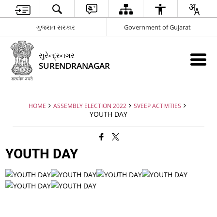
ગુજરાત સરકાર
Government of Gujarat
સુરેન્દ્રનગર
SURENDRANAGAR
HOME
ASSEMBLY ELECTION 2022
SVEEP ACTIVITIES
YOUTH DAY
YOUTH DAY