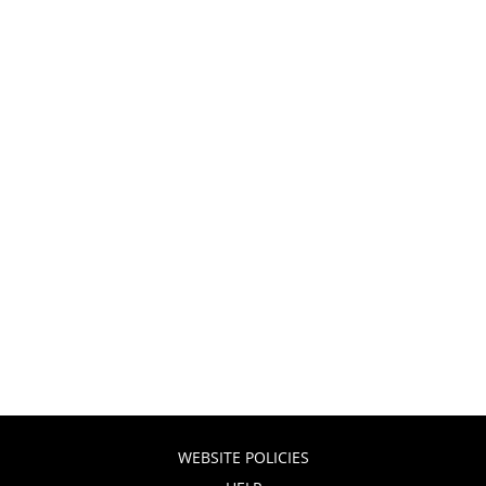
WEBSITE POLICIES